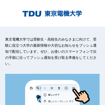
東京電機大学では受験生・高校生のみなさまに向けて、受
験に役立つ大学の最新情報や大切なお知らせをプッシュ通
知で配信しています。ぜひ、お使いのスマートフォンで次
の手順に沿ってプッシュ通知を受け取る準備をしてくださ
い。